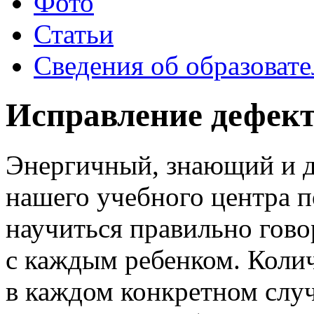
Фото
Статьи
Сведения об образоват
Исправление дефект
Энергичный, знающий и 
нашего учебного центра 
научиться правильно гово
с каждым ребенком. Колич
в каждом конкретном случ