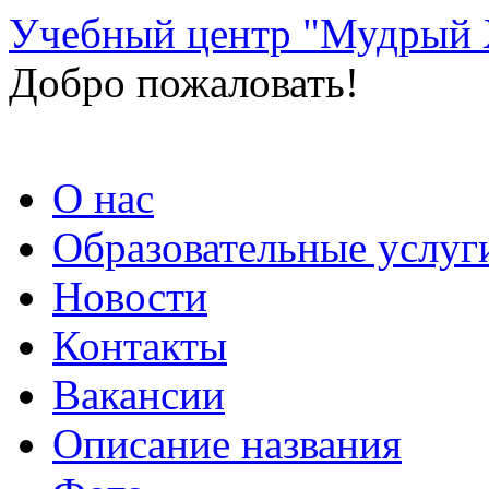
Учебный центр "Мудрый 
Добро пожаловать!
Перейти
О нас
к
содержимому
Образовательные услуг
Новости
Контакты
Вакансии
Описание названия