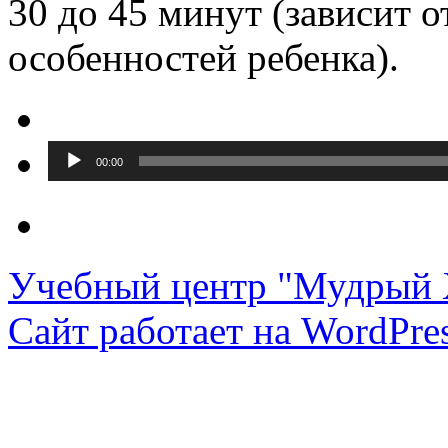
30 до 45 минут (зависит 
особенностей ребенка).
Аудиоплеер
00:00
Учебный центр "Мудрый 
Сайт работает на WordPres