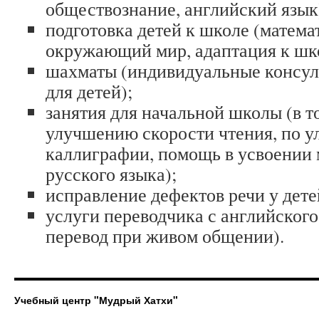
обществознание, английский язык
подготовка детей к школе (математ
окружающий мир, адаптация к шк
шахматы (индивидуальные консул
для детей);
занятия для начальной школы (в т
улучшению скорости чтения, по 
каллиграфии, помощь в усвоении 
русского языка);
исправление дефектов речи у дете
услуги переводчика с английског
перевод при живом общении).
Учебный центр "Мудрый Хатхи"