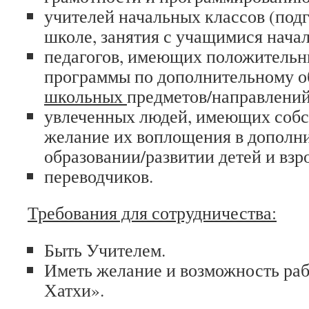
учителей начальных классов (подг
школе, занятия с учащимися нача
педагогов, имеющих положительн
программы по дополнительному 
школьных
предметов/направлений
увлеченных людей, имеющих собс
желание их воплощения в дополн
образовании/развитии детей и взр
переводчиков.
Требования для сотрудничества:
Быть Учителем.
Иметь желание и возможность ра
Хатхи».