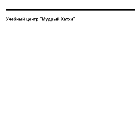
Учебный центр "Мудрый Хатхи"